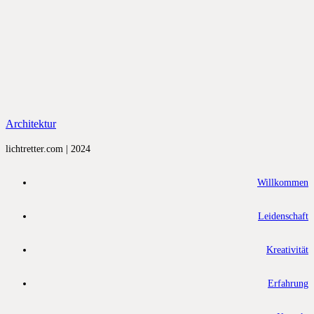
Architektur
lichtretter.com | 2024
Willkommen
Leidenschaft
Kreativität
Erfahrung