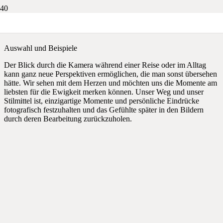
Abenteuer
Auswahl und Beispiele
Der Blick durch die Kamera während einer Reise oder im Alltag
kann ganz neue Perspektiven ermöglichen, die man sonst übersehen
hätte. Wir sehen mit dem Herzen und möchten uns die Momente am
liebsten für die Ewigkeit merken können. Unser Weg und unser
Stilmittel ist, einzigartige Momente und persönliche Eindrücke
fotografisch festzuhalten und das Gefühlte später in den Bildern
durch deren Bearbeitung zurückzuholen.